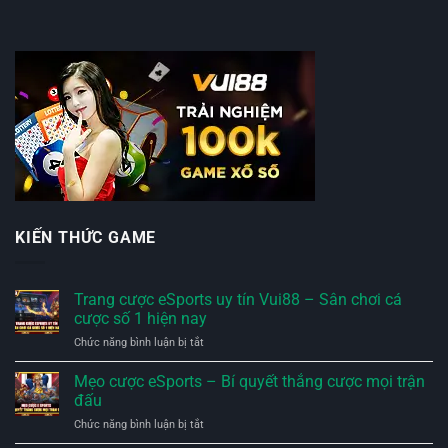
KIẾN THỨC GAME
Trang cược eSports uy tín Vui88 – Sân chơi cá
cược số 1 hiện nay
ở
Chức năng bình luận bị tắt
Trang
cược
Mẹo cược eSports – Bí quyết thắng cược mọi trận
eSports
đấu
uy
ở
Chức năng bình luận bị tắt
tín
Mẹo
Vui88