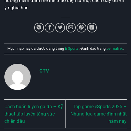
hưởng niềm đam mê thể thao điện tử một cách đầy đủ và
ý nghĩa hơn.
Mục nhập này đã được đăng trong
E Sports
. Đánh dấu trang
permalink
.
CTV
Cách huấn luyện gà đá – Kỹ
Top game eSports 2025 –
thuật tập luyện tăng sức
Những tựa game đỉnh nhất
chiến đấu
năm nay