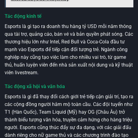
Tác động kinh tế
Esports là gì tạo ra doanh thu hàng tỷ USD mỗi năm thông
qua tài trợ, quảng cáo, bán vé và bản quyền phát sóng. Các
thương hiệu lớn như Intel, Red Bull và Coca-Cola đầu tư
mạnh vào Esports để tiếp cận đối tượng trẻ. Ngành công
nghiệp này cũng tạo việc làm cho nhiều vai trò, từ game
thủ, huấn luyện viên đến nhà sản xuất nội dung và kỹ thuật
viên livestream.
Tác động xã hội và văn hóa
Esports là gì đã thay đổi cách giới trẻ tiếp cận giải trí, tạo ra
các cộng đồng người hâm mộ toàn cầu. Các đội tuyển như
T1 (Hàn Quốc), Team Liquid (Mỹ) hay OG (Châu Âu) trở
thành biểu tượng văn hóa, truyền cảm hứng cho hàng triệu
người. Esports cũng thúc đẩy sự đa dạng, với các giải đấu
dành riêng cho nữ game thủ và các chương trình đào tạo