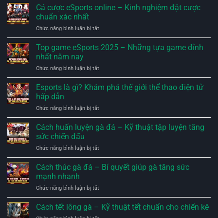
cược
Cá cược eSports online – Kinh nghiệm đặt cược
–
eSports
Sân
chuẩn xác nhất
–
chơi
ở
Chức năng bình luận bị tắt
Bí
cá
Cá
quyết
cược
cược
Top game eSports 2025 – Những tựa game đỉnh
thắng
số
eSports
cược
nhất năm nay
1
online
mọi
hiện
ở
Chức năng bình luận bị tắt
–
trận
nay
Top
Kinh
đấu
game
Esports là gì? Khám phá thế giới thể thao điện tử
nghiệm
eSports
đặt
hấp dẫn
2025
cược
ở
Chức năng bình luận bị tắt
–
chuẩn
Esports
Những
xác
là
Cách huấn luyện gà đá – Kỹ thuật tập luyện tăng
tựa
nhất
gì?
game
sức chiến đấu
Khám
đỉnh
ở
Chức năng bình luận bị tắt
phá
nhất
Cách
thế
năm
huấn
Cách thúc gà đá – Bí quyết giúp gà tăng sức
giới
nay
luyện
thể
mạnh nhanh
gà
thao
ở
Chức năng bình luận bị tắt
đá
điện
Cách
–
tử
thúc
Cách tết lông gà – Kỹ thuật tết chuẩn cho chiến kê
Kỹ
hấp
gà
thuật
dẫn