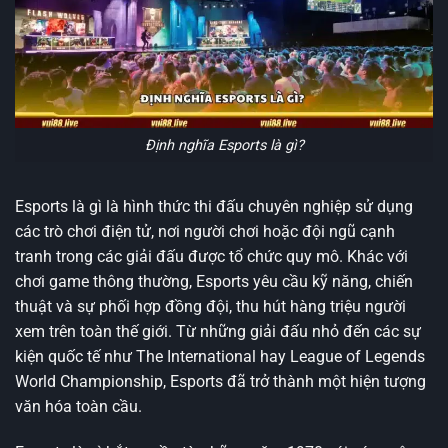
Định nghĩa Esports là gì?
Esports là gì là hình thức thi đấu chuyên nghiệp sử dụng
các trò chơi điện tử, nơi người chơi hoặc đội ngũ cạnh
tranh trong các giải đấu được tổ chức quy mô. Khác với
chơi game thông thường, Esports yêu cầu kỹ năng, chiến
thuật và sự phối hợp đồng đội, thu hút hàng triệu người
xem trên toàn thế giới. Từ những giải đấu nhỏ đến các sự
kiện quốc tế như The International hay League of Legends
World Championship, Esports đã trở thành một hiện tượng
văn hóa toàn cầu.