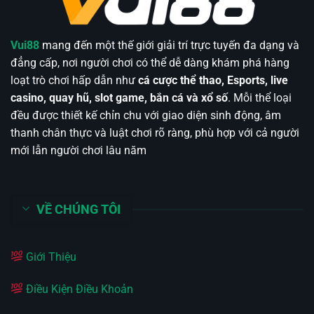
Vui88
mang đến một thế giới giải trí trực tuyến đa dạng và
đẳng cấp, nơi người chơi có thể dễ dàng khám phá hàng
loạt trò chơi hấp dẫn như
cá cược thể thao, Esports, live
casino, quay hũ, slot game, bắn cá và xổ số
. Mỗi thể loại
đều được thiết kế chỉn chu với giao diện sinh động, âm
thanh chân thực và luật chơi rõ ràng, phù hợp với cả người
mới lẫn người chơi lâu năm
VỀ CHÚNG TÔI
Giới Thiệu
Điều Kiện Điều Khoản